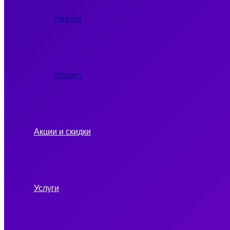
Разное
Steam
Акции и скидки
Услуги