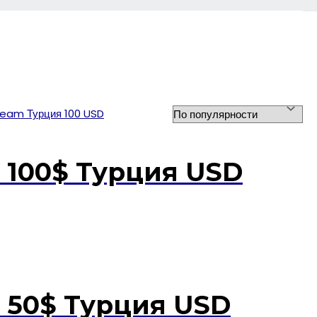
 100$ Турция USD
 50$ Турция USD