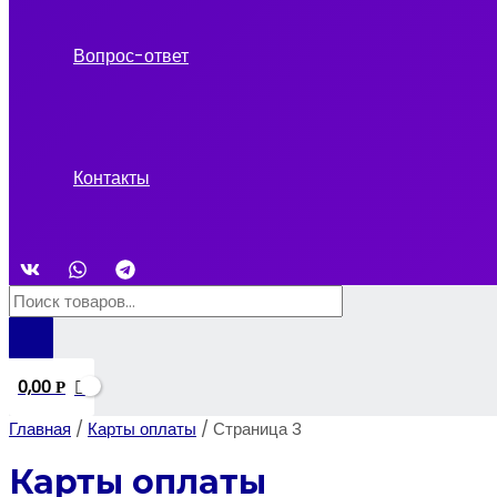
Вопрос-ответ
Контакты
Поиск
товаров
0,00
Р
Главная
/
Карты оплаты
/ Страница 3
Карты оплаты