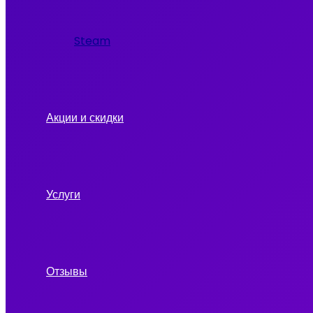
Steam
Акции и скидки
Услуги
Отзывы