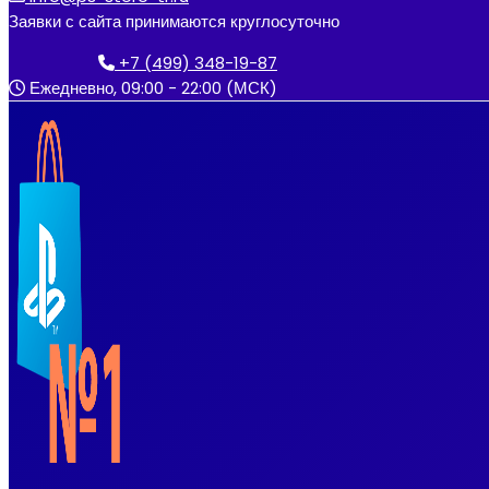
к
Заявки с сайта принимаются круглосуточно
содержимому
+7 (499) 348-19-87
Ежедневно, 09:00 - 22:00 (МСК)