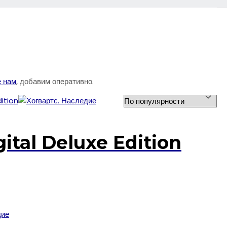
 нам
, добавим оперативно.
ital Deluxe Edition