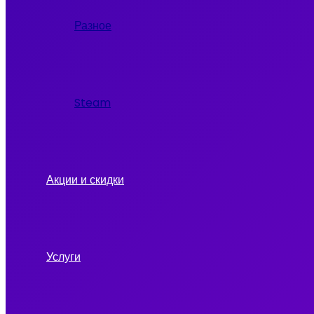
Разное
Steam
Акции и скидки
Услуги