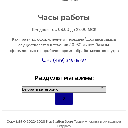
Часы работы
Ежедневно, с 09:00 до 22:00 МСК
Как правило, оформление и передача/доставка заказа
осуществляется в течении 30-60 минут. Заказы,
оформленные в нерабочее время обрабатываются с утра.
+7 (499) 348-19-87
Разделы магазина:
Выбрать
категорию
Copyright © 2022-2026 PlayStation Store Турция - покупка игр и подписок
недорого