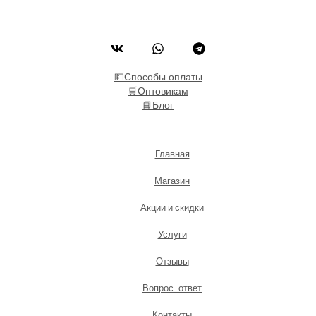
💵Способы оплаты
🛒Оптовикам
📘Блог
Главная
Магазин
Акции и скидки
Услуги
Отзывы
Вопрос-ответ
Контакты