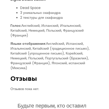
Dead Space
3 уникальных скафандра
2 текстуры для скафандра
Голос
:Английский, Испанский, Итальянский,
Китайский, Немецкий, Польский, Французский
(Франция)
Языки отображения
:Английский, Испанский,
Итальянский, Китайский (традиционное письмо),
Китайский (упрощенное письмо), Корейский,
Немецкий, Польский, Португальский (Бразилия),
Французский (Франция), Японский, испанский
(Мексика)
Отзывы
Отзывов пока нет.
Будьте первым, кто оставил