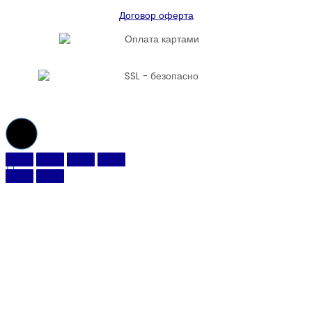
Договор оферта