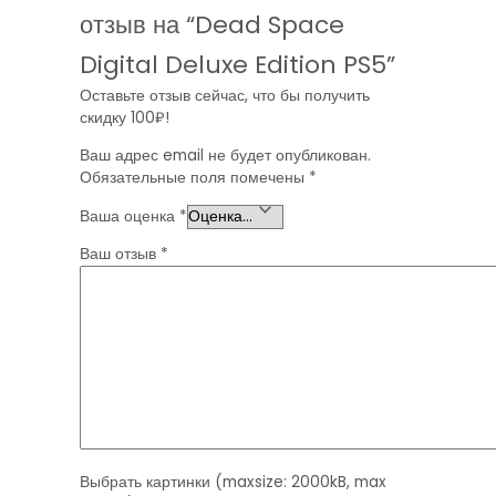
отзыв на “Dead Space
Digital Deluxe Edition PS5”
Оставьте отзыв сейчас, что бы получить
скидку 100₽!
Ваш адрес email не будет опубликован.
Обязательные поля помечены
*
Ваша оценка
*
Ваш отзыв
*
Выбрать картинки (maxsize: 2000kB, max