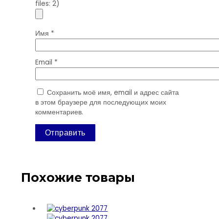
files: 2)
Имя
*
Email
*
Сохранить моё имя, email и адрес сайта
в этом браузере для последующих моих
комментариев.
Похожие товары